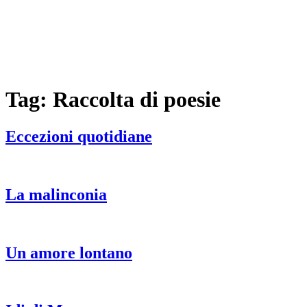
Tag:
Raccolta di poesie
Eccezioni quotidiane
La malinconia
Un amore lontano